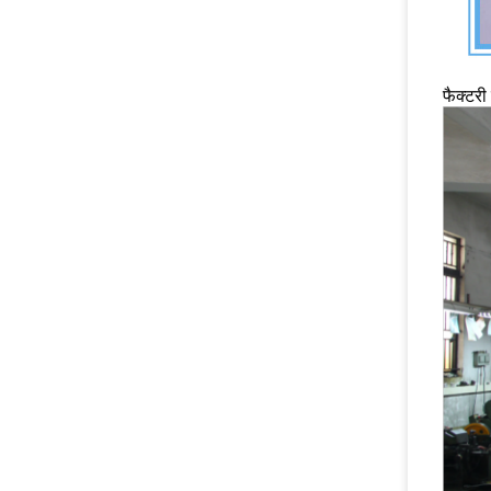
फैक्टरी 