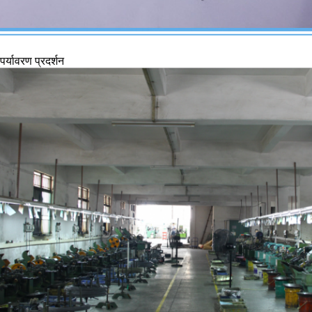
पर्यावरण प्रदर्शन