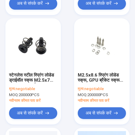
अब से संपर्क करें
अब से संपर्क करें
स्टेनलेस स्टील स्प्रिंग लोडेड
M2.5x8.6 स्प्रिंग लोडेड
ड्राईवॉल स्क्रू M2.5x7
स्क्रू, GPU ब्रैकेट स्क्रू
C1022 सामग्री
UNC 6-32X23
मूल्य:
negotiable
मूल्य:
negotiable
MOQ:
200000PCS
MOQ:
200000PCS
नवीनतम कीमत पता करें
नवीनतम कीमत पता करें
अब से संपर्क करें
अब से संपर्क करें