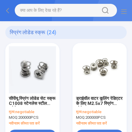
स्प्रिंग लोडेड स्क्रू
(24)
सीपीयू स्प्रिंग लोडेड सेट स्क्रू
ड्राईवॉल वाटर कूलिंग रेडिएटर
C1008 स्टेनलेस स्टील
के लिए M2.5x7 स्प्रिंग
थ्रेडेड स्टड JIS मानक
लोडेड स्क्रू
मूल्य:
negotiable
मूल्य:
negotiable
MOQ:
200000PCS
MOQ:
200000PCS
नवीनतम कीमत पता करें
नवीनतम कीमत पता करें