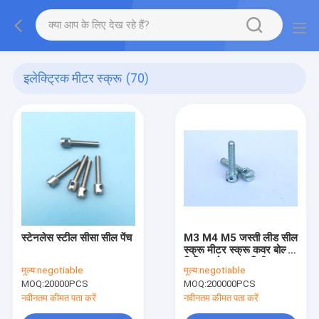
इलेक्ट्रिक मीटर स्क्रू
(70)
स्टेनलेस स्टील सीसा सील पेंच
M3 M4 M5 जस्ती लीड सील
स्क्रू मीटर स्क्रू कवर बोल्ट
छिद्रित बोल्ट 10 मिमी -40
मूल्य:
negotiable
मूल्य:
negotiable
मिमी लंबाई
MOQ:
20000PCS
MOQ:
200000PCS
नवीनतम कीमत पता करें
नवीनतम कीमत पता करें