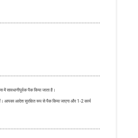
स में सावधानीपूर्वक पैक किया जाता है।
 हैं। आपका आदेश सुरक्षित रूप से पैक किया जाएगा और 1-2 कार्य