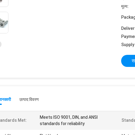
मूल्य:
Packag
Deliver
Payme
Supply 
स
जानकारी
उत्पाद विवरण
Meets ISO 9001, DIN, and ANSI
andards Met:
Standa
standards for reliability