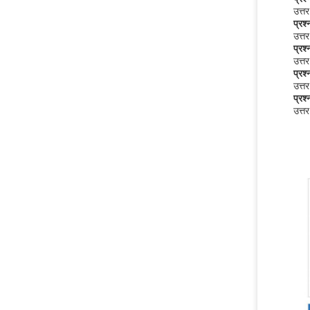
उत्त
प्रश्
उत्त
प्रश्
उत्त
प्रश्
उत्तर
प्रश्
उत्त