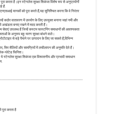
रा करता है।इन स्टेनलेस सुरक्षा शिकंजा विशेष रूप से अनुप्रयोगों
 हैं.
एसआई मानकों को पूरा करते हैं,यह सुनिश्चित करना कि वे निरंतर
,उन्हें कठोर वातावरण में उपयोग के लिए उपयुक्त बनाना जहां नमी और
की अखंडता बनाए रखने में मदद करती हैं।
वाएं उपलब्ध हैं जिन्हें कस्टम फास्टनिंग समाधानों की आवश्यकता
ताओं के अनुरूप बहु-चरण सुरक्षा बांधने वाले।
ोटोटाइप से बड़े पैमाने पर उत्पादन के लिए जा सकते हैं,विभिन्न
ार, सिर शैलियों और सामग्रियों में लचीलापन की अनुमति देते हैं।
जिंक-प्लेटेड फिनिश।
, ये स्टेनलेस सुरक्षा शिकंजा एक विश्वसनीय और प्रभावी समाधान
प.
पूरा करता है