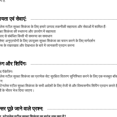
प हैं.
यता एवं सेवाएं:
नलेस स्टील सुरक्षा शिकंजा के लिए हमारे उत्पाद तकनीकी सहायता और सेवाओं में शामिल हैंः
रक्षा शिकंजा की स्थापना और उपयोग में सहायता
्पाद से संबंधित किसी भी समस्या का समाधान
िष्ट अनुप्रयोगों के लिए उपयुक्त सुरक्षा शिकंजा का चयन करने के लिए मार्गदर्शन
क्रू के रखरखाव और देखभाल के बारे में जानकारी प्रदान करना
िंग और शिपिंगः
द पैकेजिंगः
नलेस स्टील सुरक्षा शिकंजा का प्रत्येक सेट सुरक्षित वितरण सुनिश्चित करने के लिए एक मजबूत बॉक्
न:
्टेनलेस स्टील सुरक्षा शिकंजा के सभी आदेशों के लिए तेजी से और विश्वसनीय शिपिंग प्रदान करते
ों के भीतर भेज दिया जाएगा।
सर पूछे जाने वाले प्रश्न:
न: स्टेनलेस स्टील सुरक्षा शिकंजा का ब्रांड नाम क्या है?