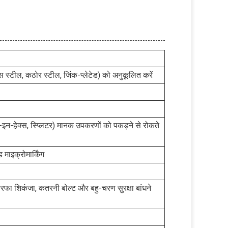
स स्टील, कठोर स्टील, जिंक-प्लेटेड) को अनुकूलित करें
न-इन-हेक्स, स्प्लिटर) मानक उपकरणों को पकड़ने से रोकते
ाइक्रोमार्किंग
ा शिकंजा, कतरनी बोल्ट और बहु-चरण सुरक्षा बांधने