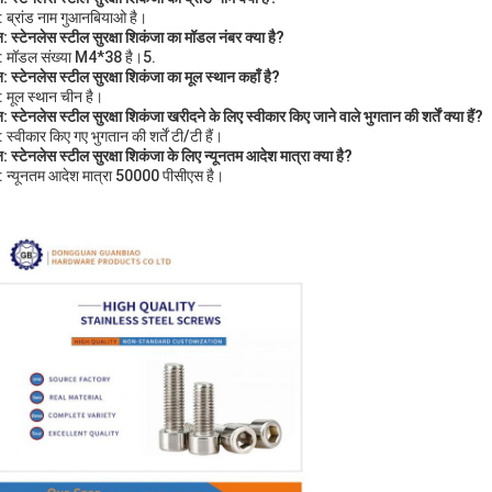
र: ब्रांड नाम गुआनबियाओ है।
न: स्टेनलेस स्टील सुरक्षा शिकंजा का मॉडल नंबर क्या है?
र: मॉडल संख्या M4*38 है।5.
न: स्टेनलेस स्टील सुरक्षा शिकंजा का मूल स्थान कहाँ है?
र: मूल स्थान चीन है।
न: स्टेनलेस स्टील सुरक्षा शिकंजा खरीदने के लिए स्वीकार किए जाने वाले भुगतान की शर्तें क्या हैं?
: स्वीकार किए गए भुगतान की शर्तें टी/टी हैं।
न: स्टेनलेस स्टील सुरक्षा शिकंजा के लिए न्यूनतम आदेश मात्रा क्या है?
र: न्यूनतम आदेश मात्रा 50000 पीसीएस है।