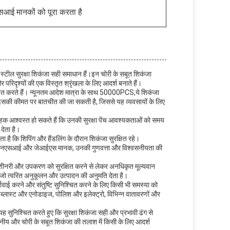
ई मानकों को पूरा करता है
 स्टील सुरक्षा शिकंजा सही समाधान हैं।इन चोरी के सबूत शिकंजा
 परिदृश्यों की एक विस्तृत श्रृंखला के लिए आदर्श बनाते हैं।
श्चित करते हैं। न्यूनतम आदेश मात्रा के साथ 50000PCS,ये शिकंजा
ी हैइसकी कीमत पर बातचीत की जा सकती है, जिससे यह व्यवसायों के लिए
्राहक आश्वस्त हो सकते हैं कि उनकी सुरक्षा पेंच आवश्यकताओं को समय
देता है।
ता है कि शिपिंग और हैंडलिंग के दौरान शिकंजा सुरक्षित रहे।
न, एएनएसआई और जेआईएस मानक, उनकी गुणवत्ता और विश्वसनीयता की
 मशीनरी और उपकरण को सुरक्षित करने से लेकर अनधिकृत मूल्यवान
, जो त्वरित अनुकूलन और उत्पादन की अनुमति देता है।
्रवाई करने और संतुष्टि सुनिश्चित करने के लिए किसी भी समस्या को
ंडब्लास्ट और एनोडाइज, पोलिश और इलेक्ट्रो, विभिन्न वातावरणों और
सुनिश्चित करते हुए कि सुरक्षा शिकंजा सही और प्रभावी ढंग से
वसनीय और चोरी के सबूत शिकंजा की तलाश में किसी के लिए आदर्श