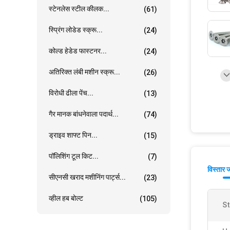
स्टेनलेस स्टील कीलक...
(61)
स्प्रिंग लोडेड स्क्रू...
(24)
कोल्ड हेडेड फास्टनर...
(24)
अतिरिक्त लंबी मशीन स्क्रू...
(26)
विरोधी ढीला पेंच...
(13)
गैर मानक बांधनेवाला पदार्थ...
(74)
ड्राइव शाफ्ट पिन...
(15)
पॉलिशिंग टूल किट...
(7)
विस्तार 
सीएनसी खराद मशीनिंग पार्ट्स...
(23)
व्हील हब बोल्ट
(105)
St