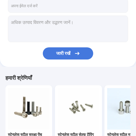
कारखाने का दौरा
गुणवत्ता नियंत्रण
हमसे संपर्क करें
समाचार
जारी रखें
मामले
उद्धरण मांगें
हमारी श्रेणियाँ
स्टेनलेस स्टील सुरक्षा पेंच
स्टेनलेस स्टील सेल्फ टैपिंग स्क्रू
स्टेनलेस स्टील मशीन स्क्रू
स्टेनलेस स्टील सुरक्षा पेंच
स्टेनलेस स्टील सेल्फ टैपिंग
स्टेनलेस स्टील मशीन 