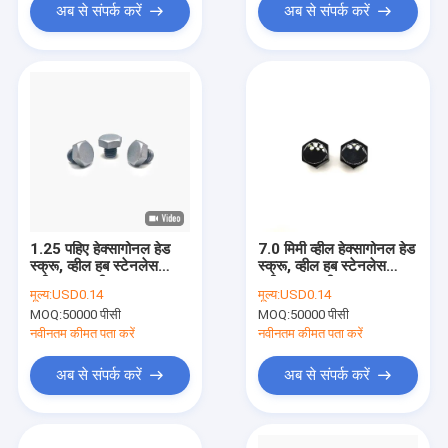
अब से संपर्क करें
अब से संपर्क करें
1.25 पहिए हेक्सागोनल हेड
7.0 मिमी व्हील हेक्सागोनल हेड
स्क्रू, व्हील हब स्टेनलेस
स्क्रू, व्हील हब स्टेनलेस
स्टील सजावटी स्क्रू
स्टील सजावटी स्क्रू
मूल्य:
USD0.14
मूल्य:
USD0.14
MOQ:
50000 पीसी
MOQ:
50000 पीसी
नवीनतम कीमत पता करें
नवीनतम कीमत पता करें
अब से संपर्क करें
अब से संपर्क करें