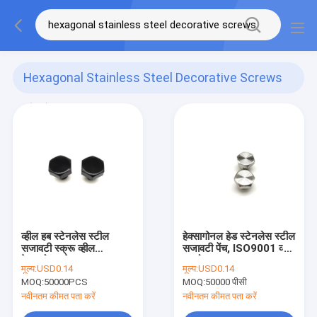
Hexagonal Stainless Steel Decorative Screws
(95)
व्हील हब स्टेनलेस स्टील
हेक्सागोनल हेड स्टेनलेस स्टील
सजावटी स्क्रू व्हील
सजावटी पेंच, ISO9001 व्हील
हेक्सागोनल हेड स्क्रू
हब बोल्ट
मूल्य:
USD0.14
मूल्य:
USD0.14
MOQ:
50000PCS
MOQ:
50000 पीसी
नवीनतम कीमत पता करें
नवीनतम कीमत पता करें