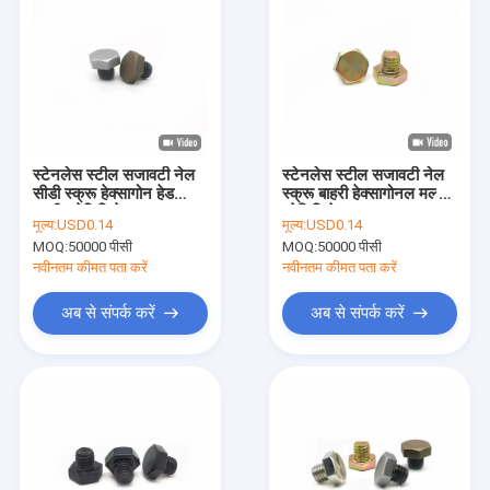
स्टेनलेस स्टील सजावटी नेल
स्टेनलेस स्टील सजावटी नेल
सीडी स्क्रू हेक्सागोन हेड
स्क्रू बाहरी हेक्सागोनल मल्टी
मल्टी-स्पेसिफिकेशन फुल-टूथ
स्पेसिफिकेशन फुल टूथ
मूल्य:
USD0.14
मूल्य:
USD0.14
MOQ:
50000 पीसी
MOQ:
50000 पीसी
नवीनतम कीमत पता करें
नवीनतम कीमत पता करें
अब से संपर्क करें
अब से संपर्क करें
घर
उत्पादों
हमारे बारे में