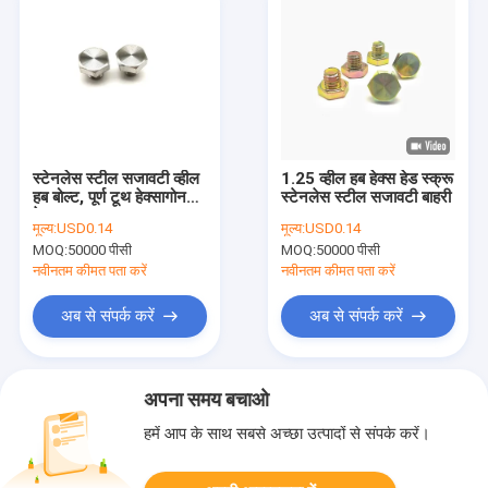
स्टेनलेस स्टील सजावटी व्हील
1.25 व्हील हब हेक्स हेड स्क्रू
हब बोल्ट, पूर्ण टूथ हेक्सागोनल
स्टेनलेस स्टील सजावटी बाहरी
हेड स्क्रू
मूल्य:
USD0.14
मूल्य:
USD0.14
MOQ:
50000 पीसी
MOQ:
50000 पीसी
नवीनतम कीमत पता करें
नवीनतम कीमत पता करें
अब से संपर्क करें
अब से संपर्क करें
अपना समय बचाओ
हमें आप के साथ सबसे अच्छा उत्पादों से संपर्क करें।