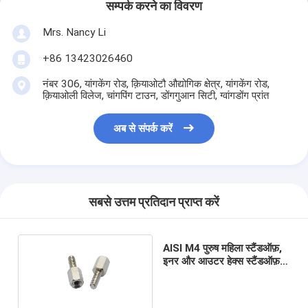
सम्पर्क करने का विवरण
Mrs. Nancy Li
+86 13423026460
नंबर 306, यांगकेंग रोड, क़ियाओटौ औद्योगिक क्षेत्र, यांगकेंग रोड,
क़ियाओली विलेज, चांगपिंग टाउन, डोंगगुआन सिटी, ग्वांगडोंग प्रांत
अब से संपर्क करें
सबसे उत्तम प्रतिदान प्राप्त करें
AISI M4 पुरुष महिला स्टैंडऑफ़,
इनर और आउटर हेक्स स्टैंडऑफ़
स्पेसर