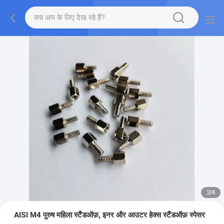
2
/
4
AISI M4 पुरुष महिला स्टैंडऑफ़, इनर और आउटर हेक्स स्टैंडऑफ़ स्पेसर