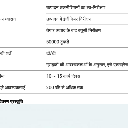
उत्पादन तकनीशियनों का स्व-निरीक्षण
ा आश्वासन
उत्पादन में इंजीनियर निरीक्षण
तैयार उत्पाद के बाद क्यूसी निरीक्षण
50000 टुकड़े
ी शर्तें
टी/टी
ग्राहकों की आवश्यकताओं के अनुसार, इसे एक्सप्रेस
ीमा
10 ~ 15 कार्य दिवस
प्रे आवश्यकताएँ
200 घंटे से अधिक तक
विवरण प्रस्तुति