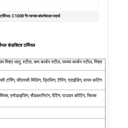
टर्मिनल
,
C1008 गैर मानक बांधनेवाला पदार्थ
्मिनल कंडक्टिव टर्मिनल
यम मिश्र धातु, स्टील, कम कार्बन स्टील, मध्यम कार्बन स्टील, मिश्र
 टर्निंग, सीएनसी मिलिंग, ड्रिलिंग, टैपिंग, ग्राइंडिंग, वायर कटिंग
ियम, एनोडाइजिंग, सैंडब्लास्टिंग, पेंटिंग, पाउडर कोटिंग, सिल्क