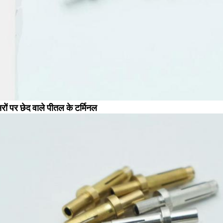
िरों पर छेद वाले पीतल के टर्मिनल