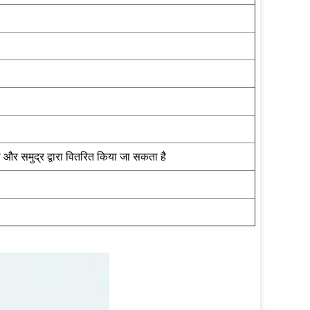
 और समुद्र द्वारा वितरित किया जा सकता है