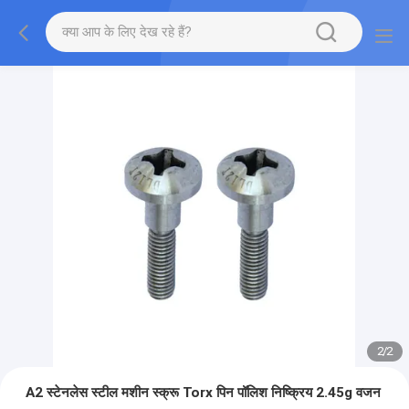
2
/
2
A2 स्टेनलेस स्टील मशीन स्क्रू Torx पिन पॉलिश निष्क्रिय 2.45g वजन