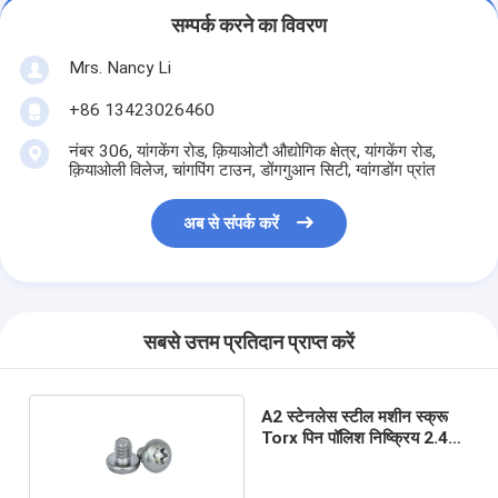
सम्पर्क करने का विवरण
Mrs. Nancy Li
+86 13423026460
नंबर 306, यांगकेंग रोड, क़ियाओटौ औद्योगिक क्षेत्र, यांगकेंग रोड,
क़ियाओली विलेज, चांगपिंग टाउन, डोंगगुआन सिटी, ग्वांगडोंग प्रांत
अब से संपर्क करें
सबसे उत्तम प्रतिदान प्राप्त करें
A2 स्टेनलेस स्टील मशीन स्क्रू
Torx पिन पॉलिश निष्क्रिय 2.45g
वजन