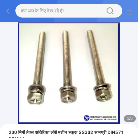
2
/
5
200 मिमी हेक्स अतिरिक्त लंबी मशीन स्क्रू SS302 सामग्री DIN571