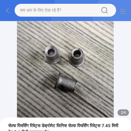
2
/
4
सेल्फ पियर्सिंग रिवेट्स डेक्रोमेट फिनिश सेल्फ पियर्सिंग रिवेट्स 7.45 मिमी