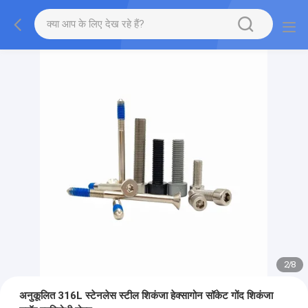
2
/
8
अनुकूलित 316L स्टेनलेस स्टील शिकंजा हेक्सागोन सॉकेट गोंद शिकंजा