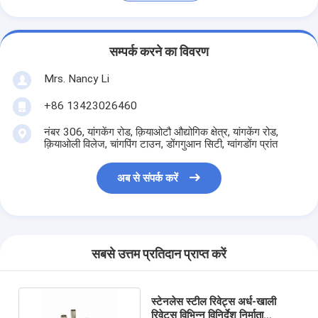
सम्पर्क करने का विवरण
Mrs. Nancy Li
+86 13423026460
नंबर 306, यांगकेंग रोड, क़ियाओटौ औद्योगिक क्षेत्र, यांगकेंग रोड,
क़ियाओली विलेज, चांगपिंग टाउन, डोंगगुआन सिटी, ग्वांगडोंग प्रांत
अब से संपर्क करें
सबसे उत्तम प्रतिदान प्राप्त करें
स्टेनलेस स्टील रिवेट्स अर्ध-खाली
रिवेट्स विभिन्न विनिर्देश निर्माता