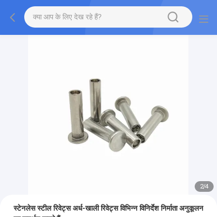
2
/
4
स्टेनलेस स्टील रिवेट्स अर्ध-खाली रिवेट्स विभिन्न विनिर्देश निर्माता अनुकूलन