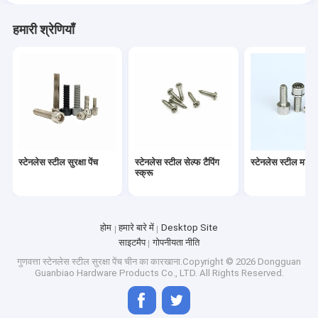
हमारी श्रेणियाँ
स्टेनलेस स्टील सुरक्षा पेंच
स्टेनलेस स्टील सेल्फ टैपिंग
स्टेनलेस स्टील मशीन 
स्क्रू
होम
हमारे बारे में
Desktop Site
साइटमैप
गोपनीयता नीति
गुणवत्ता
स्टेनलेस स्टील सुरक्षा पेंच
चीन का कारखाना.Copyright © 2026 Dongguan
Guanbiao Hardware Products Co., LTD. All Rights Reserved.