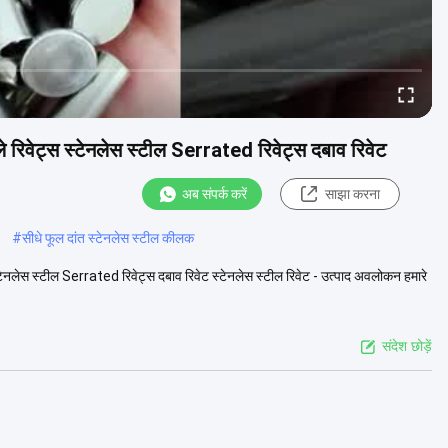
े रिवेट्स स्टेनलेस स्टील Serrated रिवेट्स दबाव रिवेट
अब संपर्क करें
साझा करना
#
सीधे फूल दांत स्टेनलेस स्टील कीलक
स्टेनलेस स्टील Serrated रिवेट्स दबाव रिवेट स्टेनलेस स्टील रिवेट - उत्पाद अवलोकन हमारे
संदेश छोड़ें