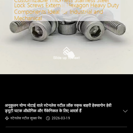
अनुकूलन योग्य मोटाई वाले स्टेनलेस स्टील लॉक स्क्रू बाहरी हेक्सागोन हेवी
ड्यूटी घटक औद्योगिक और मैकेनिकल के लिए आदर्श हैं
स्टेनलेस स्टील सुरक्षा पेंच
2026-03-19