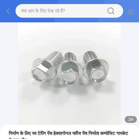
2
/
6
निर्माण के लिए स्व टेपिंग पेंच हेक्सागोनल फ्लैंज पेंच निर्माता कम्पोजिट गास्केट