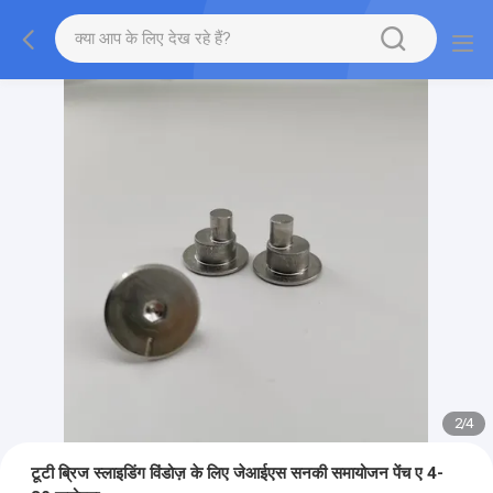
2
/
4
टूटी ब्रिज स्लाइडिंग विंडोज़ के लिए जेआईएस सनकी समायोजन पेंच ए 4-