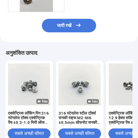
जारी रखें
अनुशंसित उत्पाद
एक्सेन्ट्रिक लॉकिंग पिन 316
316 स्टेनलेस स्टील टॉर्क्स
एक्सेन्ट्रिक लॉकिंग प
स्टेनलेस टॉक्स एक्सेन्ट्रिक
सनकी स्क्रू M2-M6
12.9 हेक्स सॉकेट
पेंच ±0.3-1.0 मिमी ऑफसेट
±0.5mm ऑफसेट सनकी
एक्सेन्ट्रिक पेंच ±
इलेक्ट्रोपोलिश्ड
लॉकिंग पिन
मिमी ऑफसेट डाक्रोम
एक्सेन्ट्रिक लॉकिंग 
सबसे अच्छी कीमत
सबसे अच्छी कीमत
सबसे अच्छी 