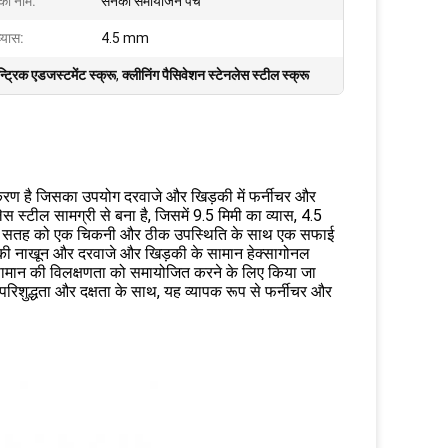
 का नाम:
सनकी समायोजन पेंच
व्यास:
4.5 mm
न्ट्रिक एडजस्टमेंट स्क्रू
,
क्लीनिंग पैसिवेशन स्टेनलेस स्टील स्क्रू
है जिसका उपयोग दरवाजे और खिड़की में फर्नीचर और
्टील सामग्री से बना है, जिसमें 9.5 मिमी का व्यास, 4.5
ेंच की सतह को एक चिकनी और ठीक उपस्थिति के साथ एक सफाई
की नाखून और दरवाजे और खिड़की के सामान हेक्सागोनल
ामान की विलक्षणता को समायोजित करने के लिए किया जा
ुद्धता और दक्षता के साथ, यह व्यापक रूप से फर्नीचर और