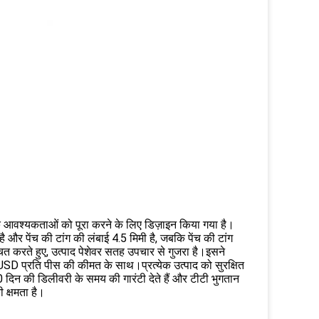
वश्यकताओं को पूरा करने के लिए डिज़ाइन किया गया है।
 और पेंच की टांग की लंबाई 4.5 मिमी है, जबकि पेंच की टांग
चित करते हुए, उत्पाद पेशेवर सतह उपचार से गुजरा है।इसने
SD प्रति पीस की कीमत के साथ।प्रत्येक उत्पाद को सुरक्षित
 दिन की डिलीवरी के समय की गारंटी देते हैं और टीटी भुगतान
 क्षमता है।