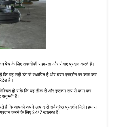
ोजन पेंच के लिए तकनीकी सहायता और सेवाएं प्रदान करते हैं।
हैं कि यह सही ढंग से स्थापित है और चरम प्रदर्शन पर काम कर
ेटेड है।
ुनिश्चित हो सके कि यह ठीक से और इष्टतम रूप से काम कर
 अनुभवी हैं।
ैं कि आपको अपने उत्पाद से सर्वश्रेष्ठ प्रदर्शन मिले।हमारा
ा प्रदान करने के लिए 24/7 उपलब्ध है।