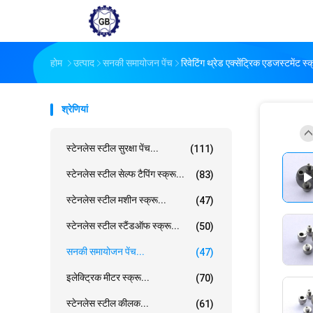
होम
उत्पाद
सनकी समायोजन पेंच
रिवेटिंग थ्रेड एक्सेंट्रिक एडजस्टमेंट स्
श्रेणियां
स्टेनलेस स्टील सुरक्षा पेंच...
(111)
स्टेनलेस स्टील सेल्फ टैपिंग स्क्रू...
(83)
स्टेनलेस स्टील मशीन स्क्रू...
(47)
स्टेनलेस स्टील स्टैंडऑफ स्क्रू...
(50)
सनकी समायोजन पेंच...
(47)
इलेक्ट्रिक मीटर स्क्रू...
(70)
स्टेनलेस स्टील कीलक...
(61)