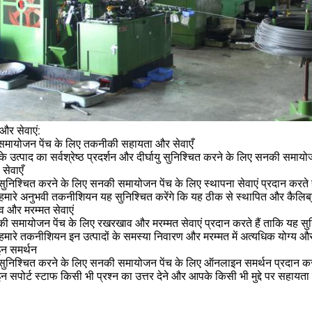
और सेवाएं:
मायोजन पेंच के लिए तकनीकी सहायता और सेवाएँ
 उत्पाद का सर्वश्रेष्ठ प्रदर्शन और दीर्घायु सुनिश्चित करने के लिए सनकी समाय
 सेवाएँ
ुनिश्चित करने के लिए सनकी समायोजन पेंच के लिए स्थापना सेवाएं प्रदान करते 
हमारे अनुभवी तकनीशियन यह सुनिश्चित करेंगे कि यह ठीक से स्थापित और कैलिब्र
 और मरम्मत सेवाएं
ी समायोजन पेंच के लिए रखरखाव और मरम्मत सेवाएं प्रदान करते हैं ताकि यह स
हमारे तकनीशियन इन उत्पादों के समस्या निवारण और मरम्मत में अत्यधिक योग्य और
न समर्थन
ुनिश्चित करने के लिए सनकी समायोजन पेंच के लिए ऑनलाइन समर्थन प्रदान करते ह
सपोर्ट स्टाफ किसी भी प्रश्न का उत्तर देने और आपके किसी भी मुद्दे पर सहायत