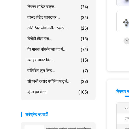
स्प्रिंग लोडेड स्क्रू...
(24)
कोल्ड हेडेड फास्टनर...
(24)
अतिरिक्त लंबी मशीन स्क्रू...
(26)
विरोधी ढीला पेंच...
(13)
गैर मानक बांधनेवाला पदार्थ...
(74)
ड्राइव शाफ्ट पिन...
(15)
पॉलिशिंग टूल किट...
(7)
सीएनसी खराद मशीनिंग पार्ट्स...
(23)
विस्तार 
व्हील हब बोल्ट
(105)
सत
सर्वश्रेष्ठ उत्पादों
स