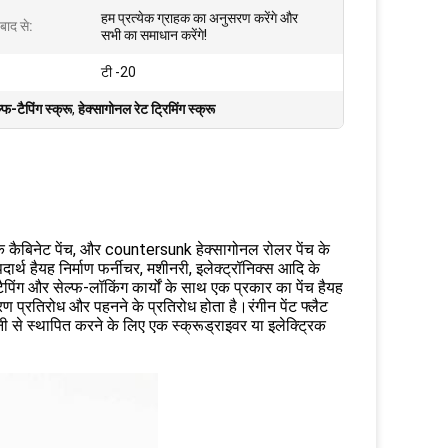
हम प्रत्येक ग्राहक का अनुसरण करेंगे और
 बाद से:
सभी का समाधान करेंगे!
टी -20
फ-टैपिंग स्क्रू
,
हेक्सागोनल रेट ट्रिमिंग स्क्रू
 के कैबिनेट पेंच, और countersunk हेक्सागोनल रोलर पेंच के
ार्थ हैयह निर्माण फर्नीचर, मशीनरी, इलेक्ट्रॉनिक्स आदि के
ल्फ-टैपिंग और सेल्फ-लॉकिंग कार्यों के साथ एक प्रकार का पेंच हैयह
रण प्रतिरोध और पहनने के प्रतिरोध होता है।रंगीन पेंट फ्लैट
 से स्थापित करने के लिए एक स्क्रूड्राइवर या इलेक्ट्रिक