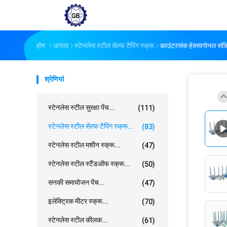
होम
उत्पाद
स्टेनलेस स्टील सेल्फ टैपिंग स्क्रू
काउंटरसंक हेक्सागोनल सॉकेट 
श्रेणियां
स्टेनलेस स्टील सुरक्षा पेंच...
(111)
स्टेनलेस स्टील सेल्फ टैपिंग स्क्रू...
(83)
स्टेनलेस स्टील मशीन स्क्रू...
(47)
स्टेनलेस स्टील स्टैंडऑफ स्क्रू...
(50)
सनकी समायोजन पेंच...
(47)
इलेक्ट्रिक मीटर स्क्रू...
(70)
स्टेनलेस स्टील कीलक...
(61)