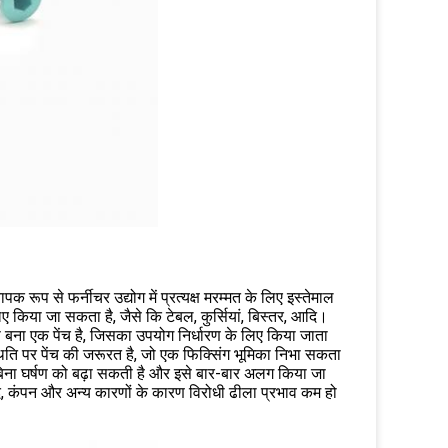
क रूप से फर्नीचर उद्योग में प्रत्यक्ष मरम्मत के लिए इस्तेमाल
िए किया जा सकता है, जैसे कि टेबल, कुर्सियां, बिस्तर, आदि।
से बना एक पेंच है, जिसका उपयोग निर्धारण के लिए किया जाता
ति पर पेंच की जरूरत है, जो एक फिक्सिंग भूमिका निभा सकता
 बिना घर्षण को बढ़ा सकती है और इसे बार-बार अलग किया जा
 कंपन और अन्य कारणों के कारण विरोधी ढीला प्रभाव कम हो