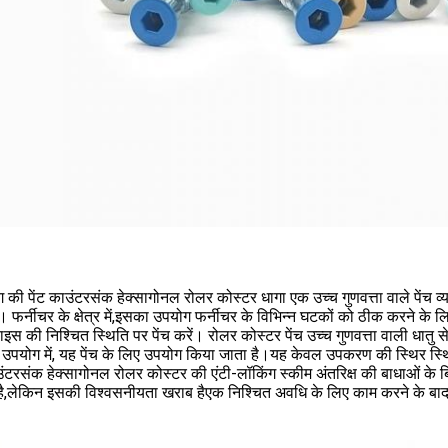
ंग की पेंट काउंटरसंक हेक्सागोनल रोलर कोस्टर धागा एक उच्च गुणवत्ता वाले पेंच व्याप
। फर्नीचर के क्षेत्र में,इसका उपयोग फर्नीचर के विभिन्न घटकों को ठीक करने के ल
ाइस की निश्चित स्थिति पर पेंच करें। रोलर कोस्टर पेंच उच्च गुणवत्ता वाली धातु 
उपयोग में, यह पेंच के लिए उपयोग किया जाता है।यह केवल उपकरण की स्थिर स्थि
ंटरसंक हेक्सागोनल रोलर कोस्टर की एंटी-लॉकिंग स्कीम अंतरिक्ष की बाधाओं के
ै,लेकिन इसकी विश्वसनीयता खराब हैएक निश्चित अवधि के लिए काम करने के बाद,
।