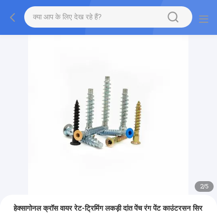
2
/
5
हेक्सागोनल क्रॉस वायर रेट-ट्रिमिंग लकड़ी दांत पेंच रंग पेंट काउंटरसन सिर