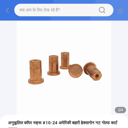
2
/
4
अनुकूलित कॉपर स्क्रू #10-24 अमेरिकी बाहरी हेक्सागोन नट गोल्फ कार्ट