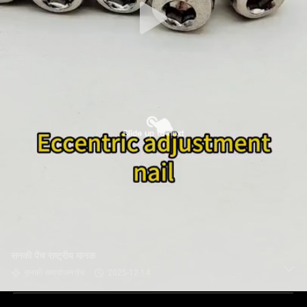
सनकी पेंच राष्ट्रीय मानक
सनकी समायोजन पेंच
2025-12-14