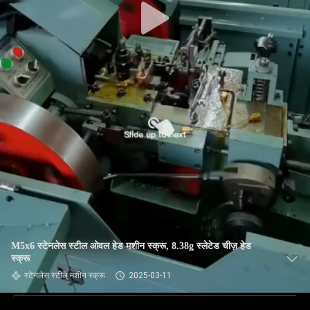
M5x6 स्टेनलेस स्टील ओवल हेड मशीन स्क्रू, 8.38g स्लेटेड चीज़ हेड
स्क्रू
स्टेनलेस स्टील मशीन स्क्रू
2025-03-11