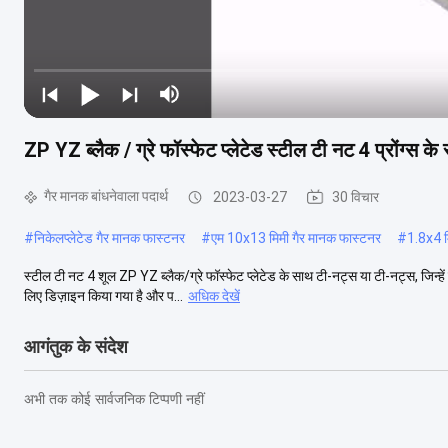
ZP YZ ब्लैक / ग्रे फॉस्फेट प्लेटेड स्टील टी नट 4 प्रोंग्स के
गैर मानक बांधनेवाला पदार्थ
2023-03-27
30 विचार
#
निकेलप्लेटेड गैर मानक फास्टनर
#
एम 10x13 मिमी गैर मानक फास्टनर
#
1.8x4 म
स्टील टी नट 4 शूल ZP YZ ब्लैक/ग्रे फॉस्फेट प्लेटेड के साथ टी-नट्स या टी-नट्स, जिन्हें
लिए डिज़ाइन किया गया है और प...
अधिक देखें
आगंतुक के संदेश
अभी तक कोई सार्वजनिक टिप्पणी नहीं