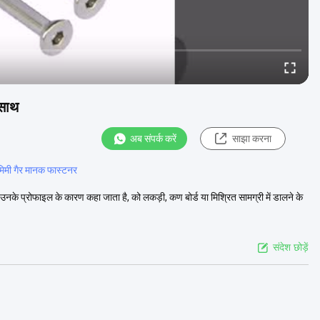
 साथ
अब संपर्क करें
साझा करना
िमी गैर मानक फास्टनर
 उनके प्रोफाइल के कारण कहा जाता है, को लकड़ी, कण बोर्ड या मिश्रित सामग्री में डालने के
संदेश छोड़ें