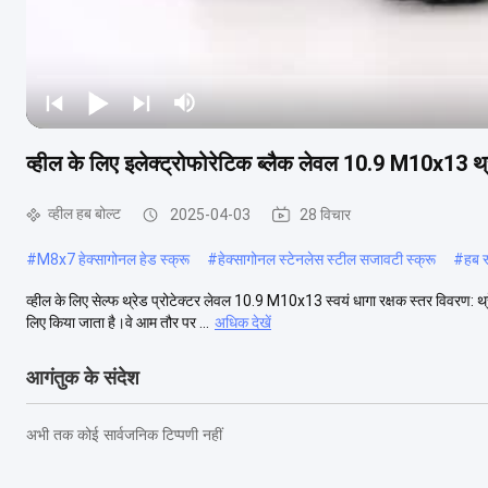
व्हील के लिए इलेक्ट्रोफोरेटिक ब्लैक लेवल 10.9 M10x13 थ्रे
व्हील हब बोल्ट
2025-04-03
28 विचार
#
M8x7 हेक्सागोनल हेड स्क्रू
#
हेक्सागोनल स्टेनलेस स्टील सजावटी स्क्रू
#
हब स
व्हील के लिए सेल्फ थ्रेड प्रोटेक्टर लेवल 10.9 M10x13 स्वयं धागा रक्षक स्तर विवरण: थ्र
लिए किया जाता है।वे आम तौर पर ...
अधिक देखें
आगंतुक के संदेश
अभी तक कोई सार्वजनिक टिप्पणी नहीं