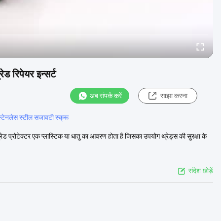
ड रिपेयर इन्सर्ट
अब संपर्क करें
साझा करना
्टेनलेस स्टील सजावटी स्क्रू
ेड प्रोटेक्टर एक प्लास्टिक या धातु का आवरण होता है जिसका उपयोग थ्रेड्स की सुरक्षा के
संदेश छोड़ें