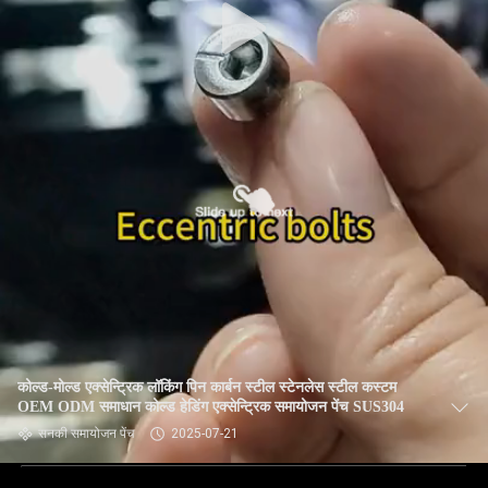
कोल्ड-मोल्ड एक्सेन्ट्रिक लॉकिंग पिन कार्बन स्टील स्टेनलेस स्टील कस्टम
OEM ODM समाधान कोल्ड हेडिंग एक्सेन्ट्रिक समायोजन पेंच SUS304
सनकी समायोजन पेंच
2025-07-21